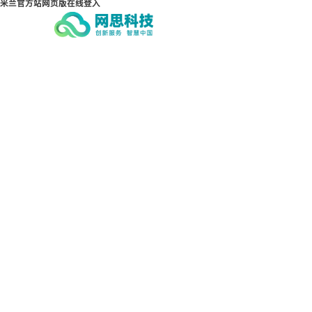
米兰官方站网页版在线登入
米兰官方站网页版在线登入-米兰（中
国）