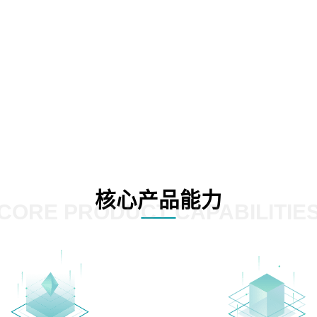
核心产品能力
CORE PRODUCT CAPABILITIE