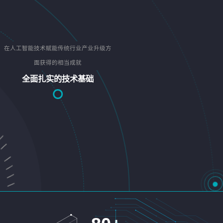
在人工智能技术赋能传统行业产业升级方
面获得的相当成就
全面扎实的技术基础