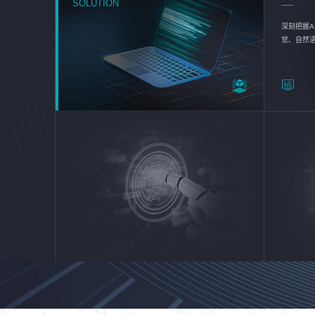
SOLUTION
深刻把握A
觉、自然
续优化企业
平台