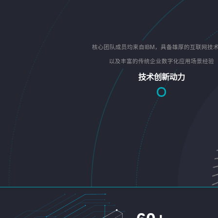
核心团队成员均来自IBM，具备雄厚的互联网技
以及丰富的传统企业数字化应用场景经验
技术创新动力