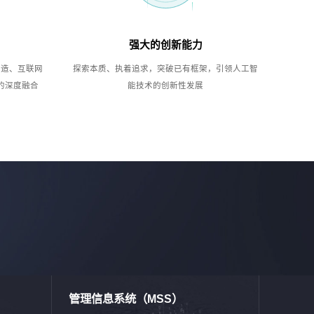
强大的创新能力
制造、互联网
探索本质、执着追求，突破已有框架，引领人工智
的深度融合
能技术的创新性发展
管理信息系统（MSS）