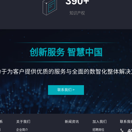
390
+
知识产权
创新服务 智慧中国
力于为客户提供优质的服务与全面的数智化整体解决
联系我们 >
系
关于我们
新闻资讯
加入我们
联系我
别
企业简介
招聘岗位
4