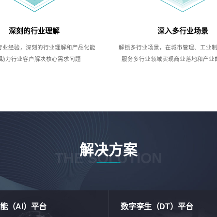
深刻的行业理解
深入多行业场景
行业经验，深刻的行业理解和产品化能
解锁多行业场景，在城市管理、工业
助力行业客户解决核心需求问题
服务多行业领域实现商业落地和产业
解决方案
THE SOLUTION
能（AI）平台
数字孪生（DT）平台