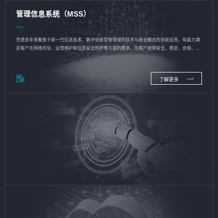
管理信息系统（MSS）
凭借多年来聚焦于新一代信息技术、数字化转型等领域的技术与商业模式的创新应用，有能力满
足客户在网络优化、运营维护和信息安全防护等方面的需求，为客户提供安全、稳定、合规、持
续的信息技术服务
了解更多