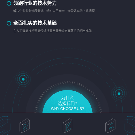
领跑行业的技术势力
解决企业业务流程繁琐、组织人员冗余、运营效率低下等问题
全面扎实的技术基础
在人工智能技术赋能传统行业产业升级方面获得的相当成就
为什么
选择我们?
WHY CHOOSE US?