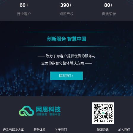
60
+
390
+
80
+
行业客户
知识产权
资质荣誉
创新服务 智慧中国
—— 致力于为客户提供优质的服务与
全面的数智化整体解决方案 ——
联系我们 >
产品与解决方案
服务体系
关于我们
新闻资讯
加入我们