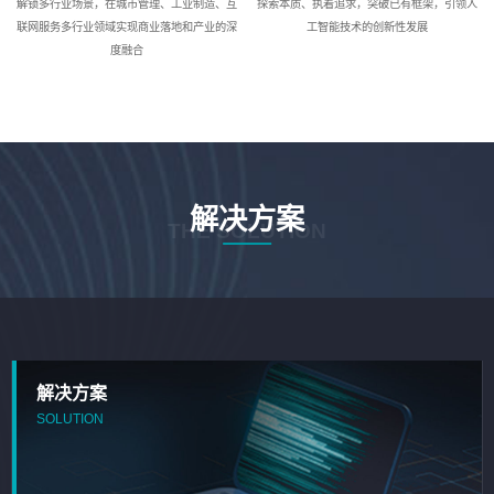
解锁多行业场景，在城市管理、工业制造、互
探索本质、执着追求，突破已有框架，引领人
联网服务多行业领域实现商业落地和产业的深
工智能技术的创新性发展
度融合
解决方案
THE SOLUTION
解决方案
SOLUTION