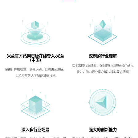
米兰官方站网页版在线登入-米兰
深刻的行业理解
（中国）
以丰富的行业经验，深刻的行业理解和产品化
深耕计算机视觉、语音识别、自然语言理解、
能力，助力行业客户解决核心需求问题
人机交互等人工智能基础技术
深入多行业场景
强大的创新能力