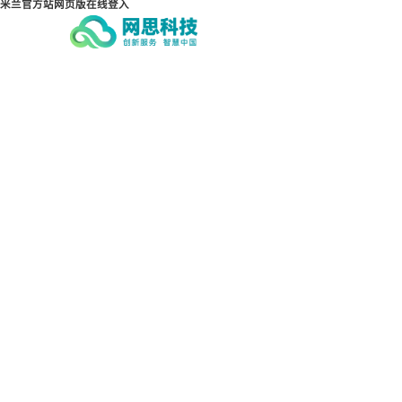
米兰官方站网页版在线登入
米兰官方站网页版在线登入-米兰（中
国）