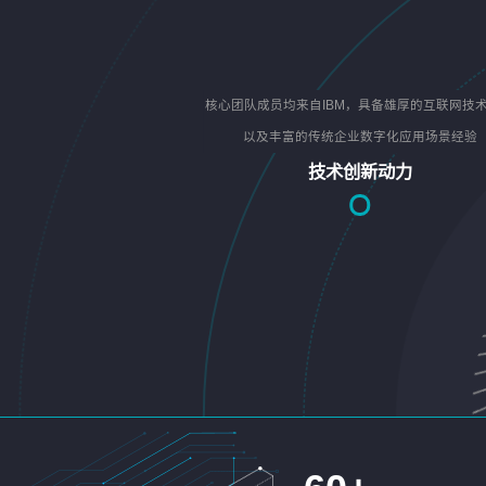
核心团队成员均来自IBM，具备雄厚的互联网技
以及丰富的传统企业数字化应用场景经验
技术创新动力