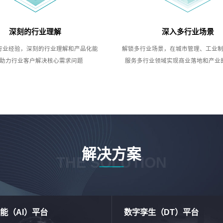
深刻的行业理解
深入多行业场景
行业经验，深刻的行业理解和产品化能
解锁多行业场景，在城市管理、工业
助力行业客户解决核心需求问题
服务多行业领域实现商业落地和产业
解决方案
THE SOLUTION
能（AI）平台
数字孪生（DT）平台