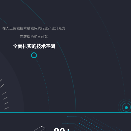
在人工智能技术赋能传统行业产业升级方
面获得的相当成就
全面扎实的技术基础