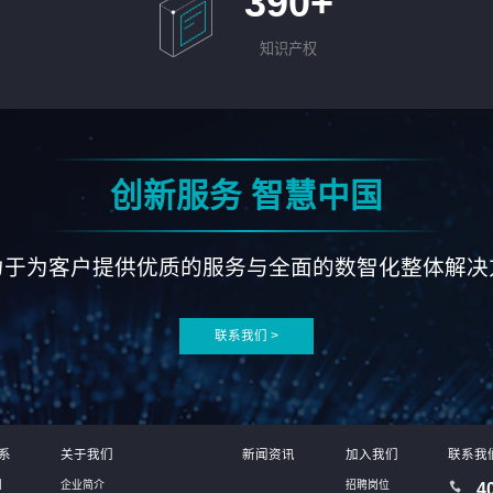
390
+
知识产权
创新服务 智慧中国
力于为客户提供优质的服务与全面的数智化整体解决
联系我们 >
系
关于我们
新闻资讯
加入我们
联系我
别
企业简介
招聘岗位
4