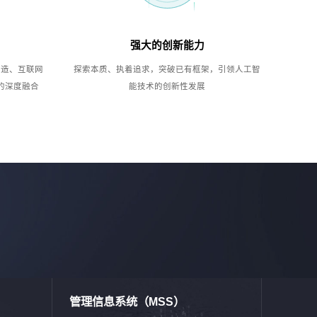
强大的创新能力
制造、互联网
探索本质、执着追求，突破已有框架，引领人工智
的深度融合
能技术的创新性发展
管理信息系统（MSS）