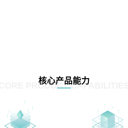
核心产品能力
CORE PRODUCT CAPABILITIE