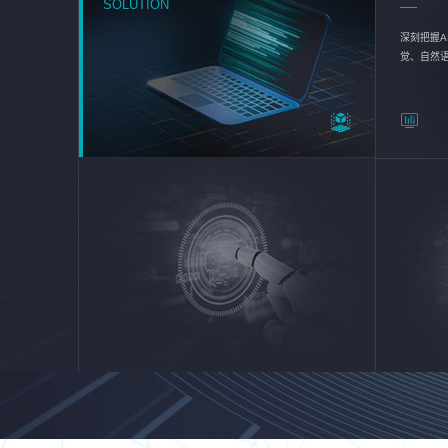
SOLUTION
深刻把握A
觉、自然
续优化企业
平台