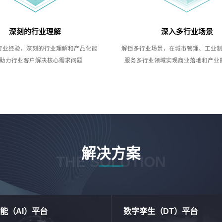
深刻的行业理解
深入多行业场景
行业经验，深刻的行业理解和产品化能
解锁多行业场景，在城市管理、工业
助力行业客户解决核心需求问题
服务多行业领域实现商业落地和产业
解决方案
THE SOLUTION
能（AI）平台
数字孪生（DT）平台