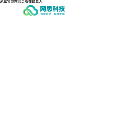
米兰官方站网页版在线登入
米兰官方站网页版在线登入-米兰（中
国）