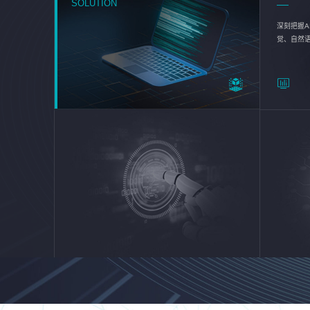
SOLUTION
深刻把握A
觉、自然
续优化企业
平台