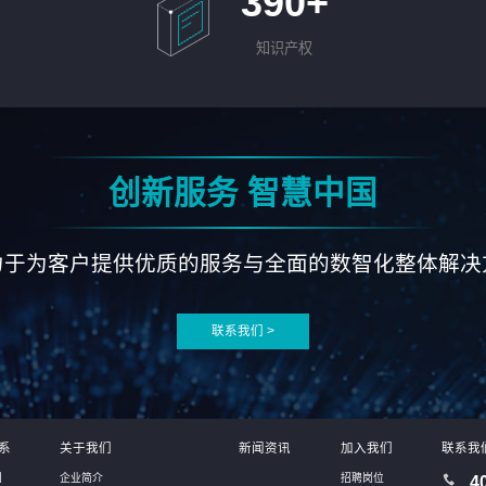
390
+
知识产权
创新服务 智慧中国
力于为客户提供优质的服务与全面的数智化整体解决
联系我们 >
系
关于我们
新闻资讯
加入我们
联系我
别
企业简介
招聘岗位
4