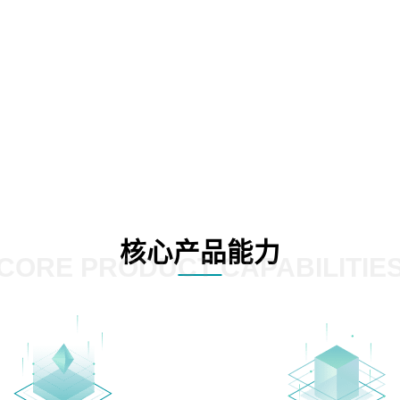
核心产品能力
CORE PRODUCT CAPABILITIE