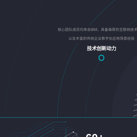
核心团队成员均来自IBM，具备雄厚的互联网技
以及丰富的传统企业数字化应用场景经验
技术创新动力