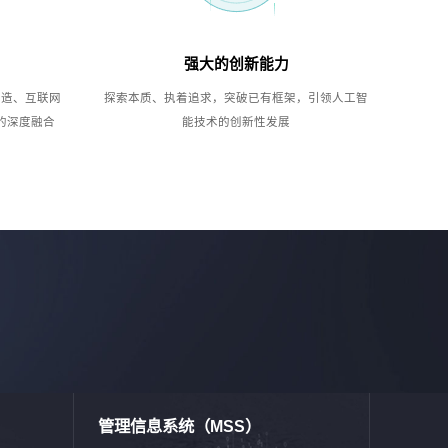
强大的创新能力
制造、互联网
探索本质、执着追求，突破已有框架，引领人工智
的深度融合
能技术的创新性发展
管理信息系统（MSS）