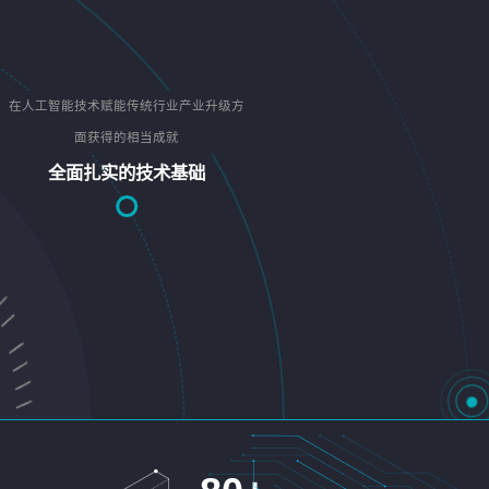
在人工智能技术赋能传统行业产业升级方
面获得的相当成就
全面扎实的技术基础