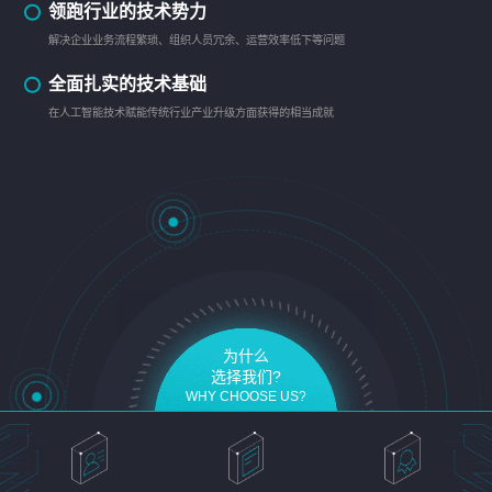
领跑行业的技术势力
解决企业业务流程繁琐、组织人员冗余、运营效率低下等问题
全面扎实的技术基础
在人工智能技术赋能传统行业产业升级方面获得的相当成就
为什么
选择我们?
WHY CHOOSE US?