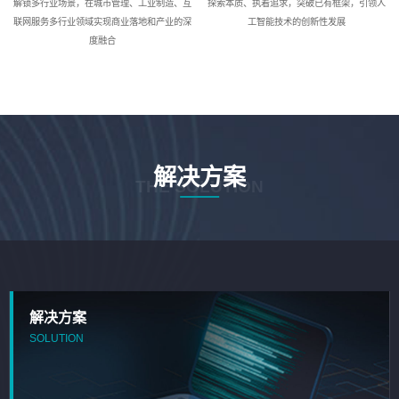
解锁多行业场景，在城市管理、工业制造、互
探索本质、执着追求，突破已有框架，引领人
联网服务多行业领域实现商业落地和产业的深
工智能技术的创新性发展
度融合
解决方案
THE SOLUTION
解决方案
SOLUTION