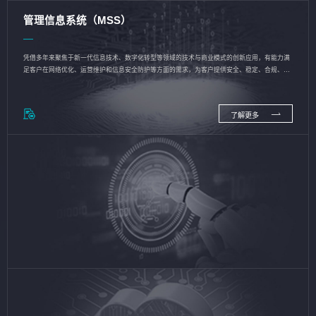
管理信息系统（MSS）
凭借多年来聚焦于新一代信息技术、数字化转型等领域的技术与商业模式的创新应用，有能力满
足客户在网络优化、运营维护和信息安全防护等方面的需求，为客户提供安全、稳定、合规、持
续的信息技术服务
了解更多