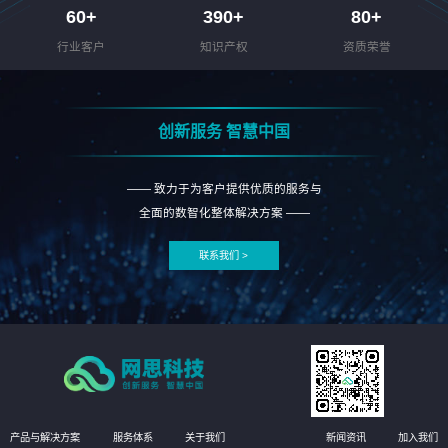
60
+
390
+
80
+
行业客户
知识产权
资质荣誉
创新服务 智慧中国
—— 致力于为客户提供优质的服务与
全面的数智化整体解决方案 ——
联系我们 >
产品与解决方案
服务体系
关于我们
新闻资讯
加入我们