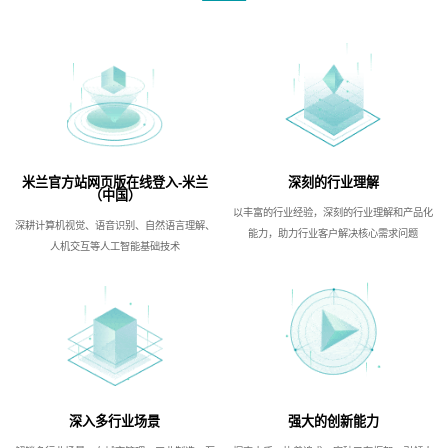
米兰官方站网页版在线登入-米兰
深刻的行业理解
（中国）
以丰富的行业经验，深刻的行业理解和产品化
深耕计算机视觉、语音识别、自然语言理解、
能力，助力行业客户解决核心需求问题
人机交互等人工智能基础技术
深入多行业场景
强大的创新能力