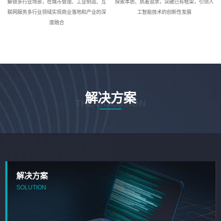
解锁多行业场景，在城市管理、工业制造、互
探索本质、执着追求，突破已有框架，引领人
联网服务多行业领域实现商业落地和产业的深
工智能技术的创新性发展
度融合
解决方案
THE SOLUTION
解决方案
SOLUTION