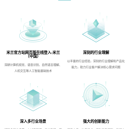
米兰官方站网页版在线登入-米兰
深刻的行业理解
（中国）
以丰富的行业经验，深刻的行业理解和产品化
深耕计算机视觉、语音识别、自然语言理解、
能力，助力行业客户解决核心需求问题
人机交互等人工智能基础技术
深入多行业场景
强大的创新能力