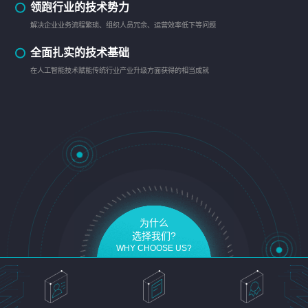
领跑行业的技术势力
解决企业业务流程繁琐、组织人员冗余、运营效率低下等问题
全面扎实的技术基础
在人工智能技术赋能传统行业产业升级方面获得的相当成就
为什么
选择我们?
WHY CHOOSE US?