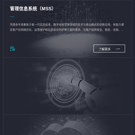
管理信息系统（MSS）
凭借多年来聚焦于新一代信息技术、数字化转型等领域的技术与商业模式的创新应用，有能力满
足客户在网络优化、运营维护和信息安全防护等方面的需求，为客户提供安全、稳定、合规、持
续的信息技术服务
了解更多