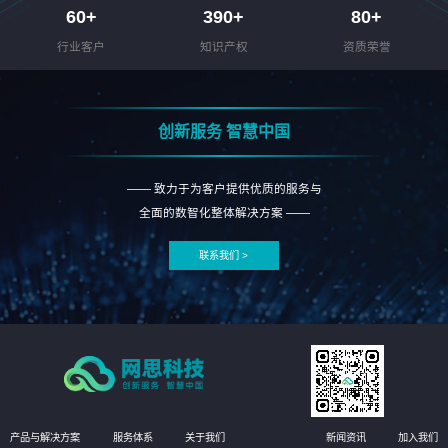
60
+
390
+
80
+
行业客户
知识产权
资质荣誉
创新服务 智慧中国
—— 致力于为客户提供优质的服务与
全面的数智化整体解决方案 ——
联系我们 >
产品与解决方案
服务体系
关于我们
新闻资讯
加入我们