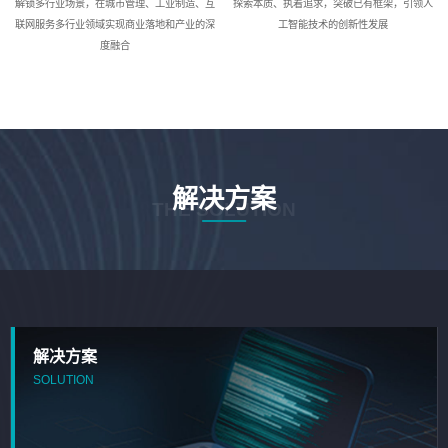
解锁多行业场景，在城市管理、工业制造、互
探索本质、执着追求，突破已有框架，引领人
联网服务多行业领域实现商业落地和产业的深
工智能技术的创新性发展
度融合
解决方案
THE SOLUTION
解决方案
SOLUTION