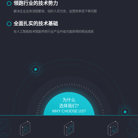
领跑行业的技术势力
解决企业业务流程繁琐、组织人员冗余、运营效率低下等问题
全面扎实的技术基础
在人工智能技术赋能传统行业产业升级方面获得的相当成就
为什么
选择我们?
WHY CHOOSE US?