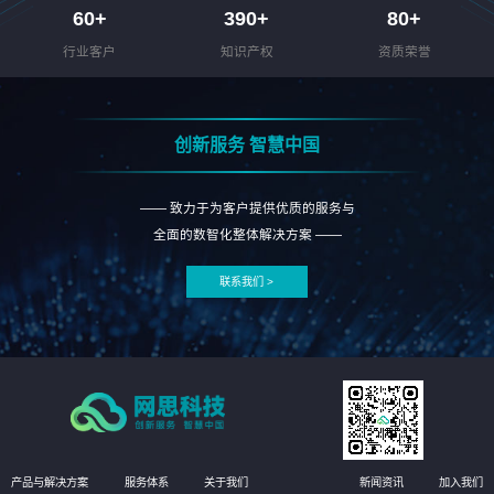
60
+
390
+
80
+
行业客户
知识产权
资质荣誉
创新服务 智慧中国
—— 致力于为客户提供优质的服务与
全面的数智化整体解决方案 ——
联系我们 >
产品与解决方案
服务体系
关于我们
新闻资讯
加入我们