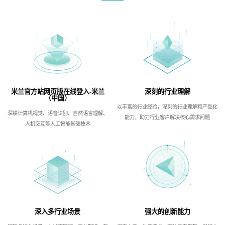
米兰官方站网页版在线登入-米兰
深刻的行业理解
（中国）
以丰富的行业经验，深刻的行业理解和产品化
深耕计算机视觉、语音识别、自然语言理解、
能力，助力行业客户解决核心需求问题
人机交互等人工智能基础技术
深入多行业场景
强大的创新能力