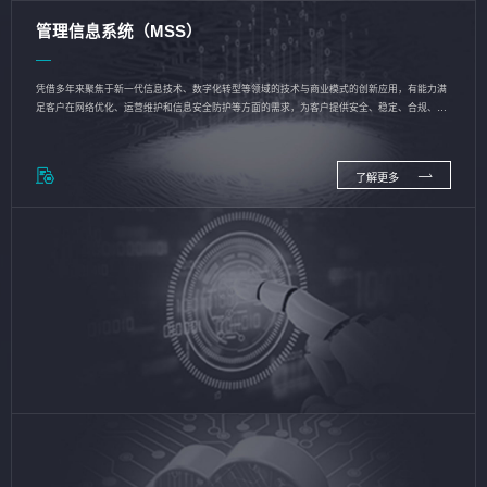
管理信息系统（MSS）
凭借多年来聚焦于新一代信息技术、数字化转型等领域的技术与商业模式的创新应用，有能力满
足客户在网络优化、运营维护和信息安全防护等方面的需求，为客户提供安全、稳定、合规、持
续的信息技术服务
了解更多