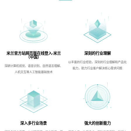
米兰官方站网页版在线登入-米兰
深刻的行业理解
（中国）
以丰富的行业经验，深刻的行业理解和产品化
深耕计算机视觉、语音识别、自然语言理解、
能力，助力行业客户解决核心需求问题
人机交互等人工智能基础技术
深入多行业场景
强大的创新能力