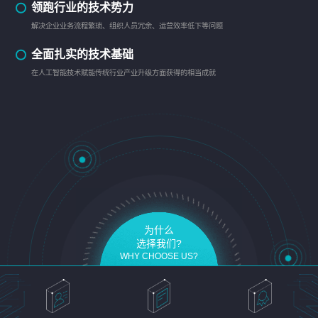
领跑行业的技术势力
解决企业业务流程繁琐、组织人员冗余、运营效率低下等问题
全面扎实的技术基础
在人工智能技术赋能传统行业产业升级方面获得的相当成就
为什么
选择我们?
WHY CHOOSE US?