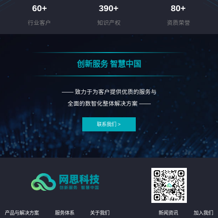
60
+
390
+
80
+
行业客户
知识产权
资质荣誉
创新服务 智慧中国
—— 致力于为客户提供优质的服务与
全面的数智化整体解决方案 ——
联系我们 >
产品与解决方案
服务体系
关于我们
新闻资讯
加入我们