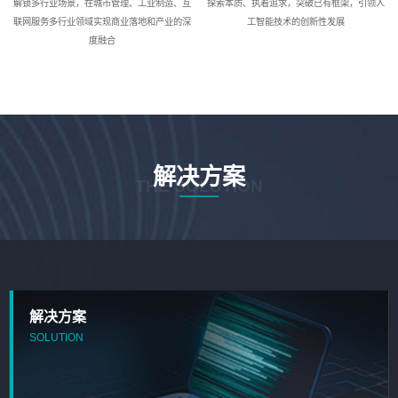
解锁多行业场景，在城市管理、工业制造、互
探索本质、执着追求，突破已有框架，引领人
联网服务多行业领域实现商业落地和产业的深
工智能技术的创新性发展
度融合
解决方案
THE SOLUTION
解决方案
SOLUTION