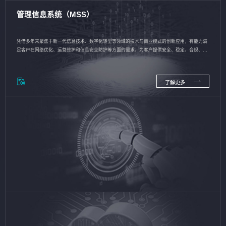
管理信息系统（MSS）
凭借多年来聚焦于新一代信息技术、数字化转型等领域的技术与商业模式的创新应用，有能力满
足客户在网络优化、运营维护和信息安全防护等方面的需求，为客户提供安全、稳定、合规、持
续的信息技术服务
了解更多