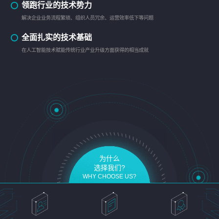
领跑行业的技术势力
解决企业业务流程繁琐、组织人员冗余、运营效率低下等问题
全面扎实的技术基础
在人工智能技术赋能传统行业产业升级方面获得的相当成就
为什么
选择我们?
WHY CHOOSE US?