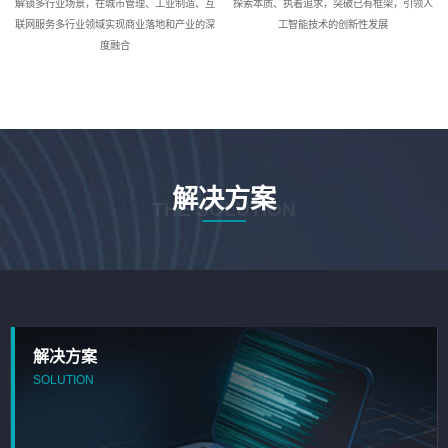
解锁多行业场景，在城市管理、工业制造、互
探索本质、执着追求，突破已有框架，引领人
联网服务多行业领域实现商业落地和产业的深
工智能技术的创新性发展
度融合
解决方案
THE SOLUTION
解决方案
SOLUTION