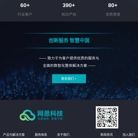
60
+
390
+
80
+
行业客户
知识产权
资质荣誉
创新服务 智慧中国
—— 致力于为客户提供优质的服务与
全面的数智化整体解决方案 ——
联系我们 >
产品与解决方案
服务体系
关于我们
新闻资讯
加入我们