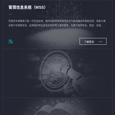
管理信息系统（MSS）
凭借多年来聚焦于新一代信息技术、数字化转型等领域的技术与商业模式的创新应用，有能力满
足客户在网络优化、运营维护和信息安全防护等方面的需求，为客户提供安全、稳定、合规、持
续的信息技术服务
了解更多