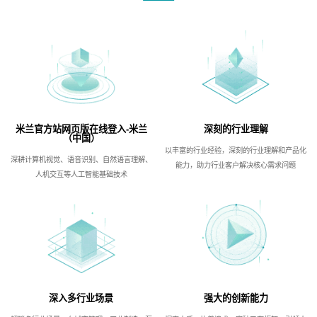
米兰官方站网页版在线登入-米兰
深刻的行业理解
（中国）
以丰富的行业经验，深刻的行业理解和产品化
深耕计算机视觉、语音识别、自然语言理解、
能力，助力行业客户解决核心需求问题
人机交互等人工智能基础技术
深入多行业场景
强大的创新能力